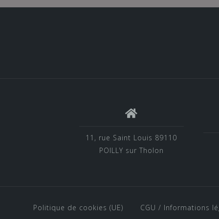
11, rue Saint Louis 89110
POILLY sur Tholon
Politique de cookies (UE)
CGU / Informations lé