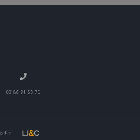
03 86 91 53 70
gales