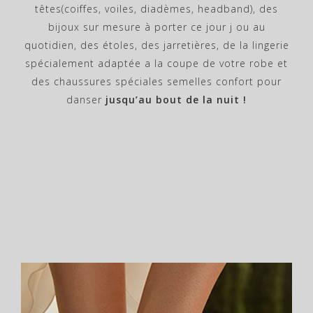
têtes(coiffes, voiles, diadèmes, headband), des
bijoux sur mesure à porter ce jour j ou au
quotidien, des étoles, des jarretières, de la lingerie
spécialement adaptée a la coupe de votre robe et
des chaussures spéciales semelles confort pour
danser
jusqu’au bout de la nuit !