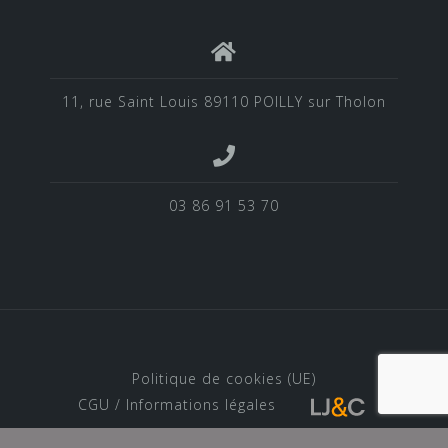
11, rue Saint Louis 89110 POILLY sur Tholon
03 86 91 53 70
Politique de cookies (UE)
CGU / Informations légales